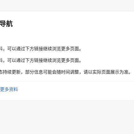
导航
料，可以通过下方链接继续浏览更多页面。
料，可以通过下方链接继续浏览更多页面。
态持续更新，部分信息可能会随时间调整，请以实际页面展示为准。
更多资料