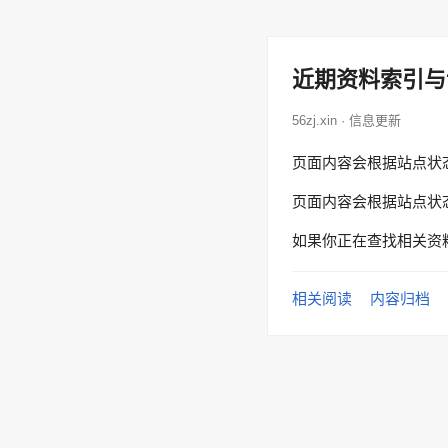
近期资料索引与
56zj.xin · 信息更新
页面内容会根据站点状
页面内容会根据站点状
如果你正在查找相关资
相关阅读
内容归档