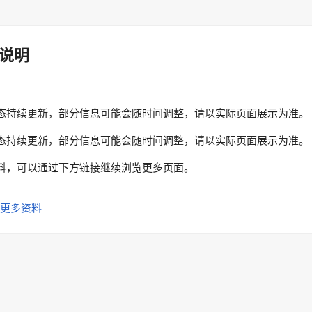
说明
态持续更新，部分信息可能会随时间调整，请以实际页面展示为准。
态持续更新，部分信息可能会随时间调整，请以实际页面展示为准。
料，可以通过下方链接继续浏览更多页面。
更多资料