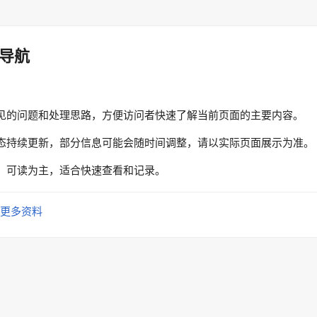
导航
见的问题和处理思路，方便访问者快速了解当前页面的主要内容。
态持续更新，部分信息可能会随时间调整，请以实际页面展示为准。
、可读为主，适合快速查看和记录。
更多资料