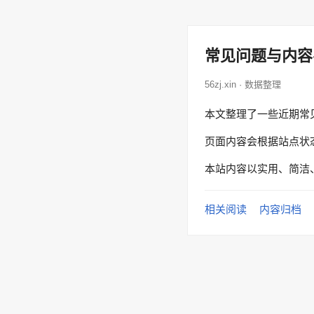
常见问题与内容
56zj.xin · 数据整理
本文整理了一些近期常
页面内容会根据站点状
本站内容以实用、简洁
相关阅读
内容归档