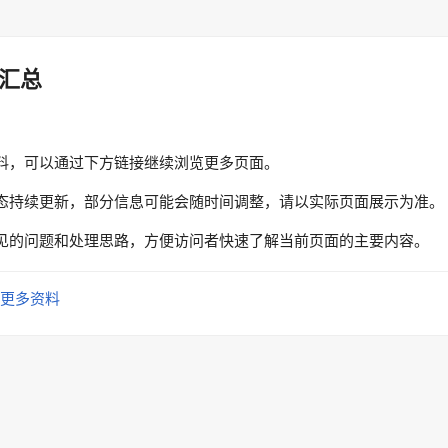
汇总
料，可以通过下方链接继续浏览更多页面。
态持续更新，部分信息可能会随时间调整，请以实际页面展示为准。
见的问题和处理思路，方便访问者快速了解当前页面的主要内容。
更多资料