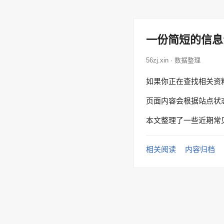
一份简短的信息
56zj.xin · 数据整理
如果你正在查找相关资
页面内容会根据站点状
本文整理了一些近期常
相关阅读
内容归档