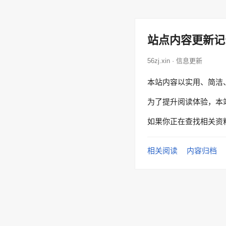
站点内容更新记
56zj.xin · 信息更新
本站内容以实用、简洁
为了提升阅读体验，本
如果你正在查找相关资
相关阅读
内容归档