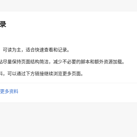
录
、可读为主，适合快速查看和记录。
站尽量保持页面结构简洁，减少不必要的脚本和额外资源加载。
料，可以通过下方链接继续浏览更多页面。
更多资料