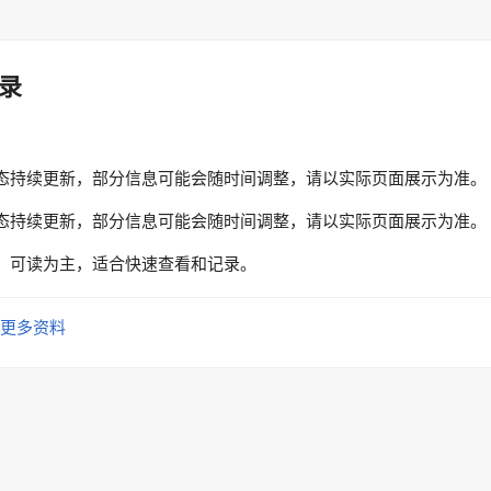
录
态持续更新，部分信息可能会随时间调整，请以实际页面展示为准。
态持续更新，部分信息可能会随时间调整，请以实际页面展示为准。
、可读为主，适合快速查看和记录。
更多资料