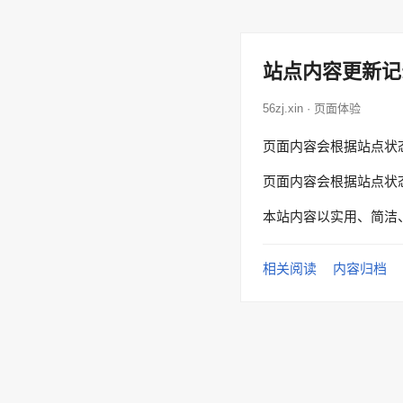
站点内容更新记
56zj.xin · 页面体验
页面内容会根据站点状
页面内容会根据站点状
本站内容以实用、简洁
相关阅读
内容归档